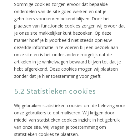
Sommige cookies zorgen ervoor dat bepaalde
onderdelen van de site goed werken en dat je
gebruikers voorkeuren bekend blijven. Door het
plaatsen van functionele cookies zorgen wij ervoor dat
je onze site makkelijker kunt bezoeken. Op deze
manier hoef je bijvoorbeeld niet steeds opnieuw
dezelfde informatie in te voeren bij een bezoek aan
onze site en is het onder andere mogelijk dat de
artikelen in je winkelwagen bewaard blijven tot dat je
hebt afgerekend. Deze cookies mogen wij plaatsen
zonder dat je hier toestemming voor geeft.
5.2 Statistieken cookies
Wij gebruiken statistieken cookies om de beleving voor
onze gebruikers te optimaliseren. Wij krijgen door
middel van statistieken cookies inzicht in het gebruik
van onze site. Wij vragen je toestemming om
statistieken cookies te plaatsen.