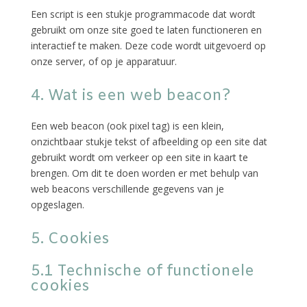
Een script is een stukje programmacode dat wordt
gebruikt om onze site goed te laten functioneren en
interactief te maken. Deze code wordt uitgevoerd op
onze server, of op je apparatuur.
4. Wat is een web beacon?
Een web beacon (ook pixel tag) is een klein,
onzichtbaar stukje tekst of afbeelding op een site dat
gebruikt wordt om verkeer op een site in kaart te
brengen. Om dit te doen worden er met behulp van
web beacons verschillende gegevens van je
opgeslagen.
5. Cookies
5.1 Technische of functionele
cookies