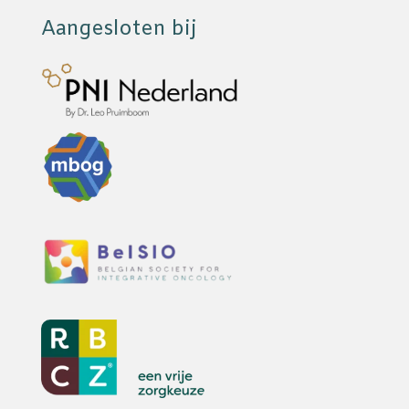
Aangesloten bij