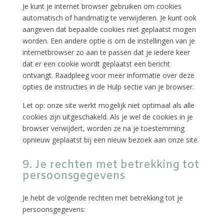
Je kunt je internet browser gebruiken om cookies
automatisch of handmatig te verwijderen. Je kunt ook
aangeven dat bepaalde cookies niet geplaatst mogen
worden. Een andere optie is om de instellingen van je
internetbrowser zo aan te passen dat je iedere keer
dat er een cookie wordt geplaatst een bericht
ontvangt. Raadpleeg voor meer informatie over deze
opties de instructies in de Hulp sectie van je browser.
Let op: onze site werkt mogelijk niet optimaal als alle
cookies zijn uitgeschakeld. Als je wel de cookies in je
browser verwijdert, worden ze na je toestemming
opnieuw geplaatst bij een nieuw bezoek aan onze site.
9. Je rechten met betrekking tot
persoonsgegevens
Je hebt de volgende rechten met betrekking tot je
persoonsgegevens: