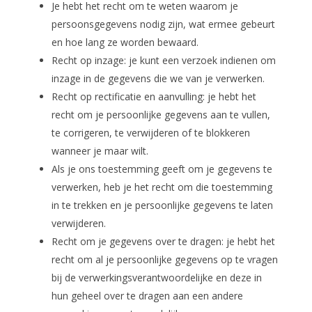
Je hebt het recht om te weten waarom je
persoonsgegevens nodig zijn, wat ermee gebeurt
en hoe lang ze worden bewaard.
Recht op inzage: je kunt een verzoek indienen om
inzage in de gegevens die we van je verwerken.
Recht op rectificatie en aanvulling: je hebt het
recht om je persoonlijke gegevens aan te vullen,
te corrigeren, te verwijderen of te blokkeren
wanneer je maar wilt.
Als je ons toestemming geeft om je gegevens te
verwerken, heb je het recht om die toestemming
in te trekken en je persoonlijke gegevens te laten
verwijderen.
Recht om je gegevens over te dragen: je hebt het
recht om al je persoonlijke gegevens op te vragen
bij de verwerkingsverantwoordelijke en deze in
hun geheel over te dragen aan een andere