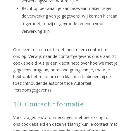
verwerkingsverantwoordelijke.
Recht op bezwaar: je kan bezwaar maken tegen
de verwerking van je gegevens. Wij komen hieraan
tegemoet, tenzij er gegronde redenen voor
verwerking zijn.
Om deze rechten uit te oefenen, neem contact met
ons op. Verwijs naar de contactgegevens onderaan dit
cookiebeleid. Als je een klacht hebt over hoe we met je
gegevens omgaan, horen we graag van je, maar je
hebt ook het recht om een klacht in te dienen bij de
toezichthoudende autoriteit (de Autoriteit
Persoonsgegevens).
10. Contactinformatie
Voor vragen en/of opmerkingen met betrekking tot
ons cookiebeleid en deze verklaring kun je contact met
ons opnemen via de volgende contactinformatie: