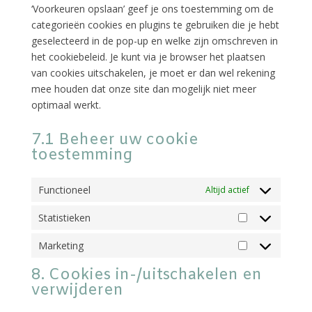
‘Voorkeuren opslaan’ geef je ons toestemming om de
categorieën cookies en plugins te gebruiken die je hebt
geselecteerd in de pop-up en welke zijn omschreven in
het cookiebeleid. Je kunt via je browser het plaatsen
van cookies uitschakelen, je moet er dan wel rekening
mee houden dat onze site dan mogelijk niet meer
optimaal werkt.
7.1 Beheer uw cookie
toestemming
Functioneel
Altijd actief
Statistieken
Statistieken
Marketing
Marketing
8. Cookies in-/uitschakelen en
verwijderen