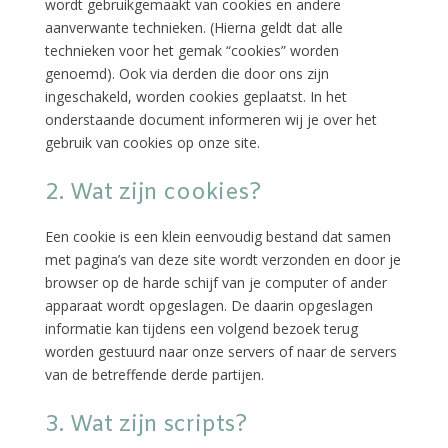
wordt gebruikgemaakt van cookies en andere
aanverwante technieken. (Hierna geldt dat alle
technieken voor het gemak “cookies” worden
genoemd). Ook via derden die door ons zijn
ingeschakeld, worden cookies geplaatst. In het
onderstaande document informeren wij je over het
gebruik van cookies op onze site.
2. Wat zijn cookies?
Een cookie is een klein eenvoudig bestand dat samen
met pagina’s van deze site wordt verzonden en door je
browser op de harde schijf van je computer of ander
apparaat wordt opgeslagen. De daarin opgeslagen
informatie kan tijdens een volgend bezoek terug
worden gestuurd naar onze servers of naar de servers
van de betreffende derde partijen.
3. Wat zijn scripts?