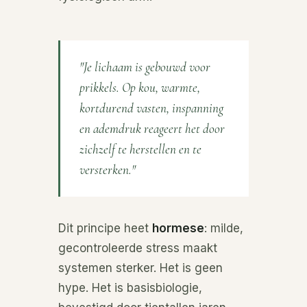
"Je lichaam is gebouwd voor
prikkels. Op kou, warmte,
kortdurend vasten, inspanning
en ademdruk reageert het door
zichzelf te herstellen en te
versterken."
Dit principe heet
hormese
: milde,
gecontroleerde stress maakt
systemen sterker. Het is geen
hype. Het is basisbiologie,