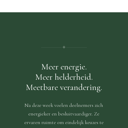
✦
Meer energie.
Meer helderheid.
Meetbare verandering.
Na deze week voelen deelnemers zich
energieker en besluitvaardiger. Ze
ervaren ruimte om eindelijk keuzes te