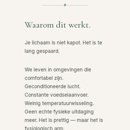
✦
Waarom dit werkt.
Je lichaam is niet kapot. Het is te
lang gespaard.
We leven in omgevingen die
comfortabel zijn.
Geconditioneerde lucht.
Constante voedselaanvoer.
Weinig temperatuurwisseling.
Geen echte fysieke uitdaging
meer. Het is prettig — maar het is
fysiologisch arm.