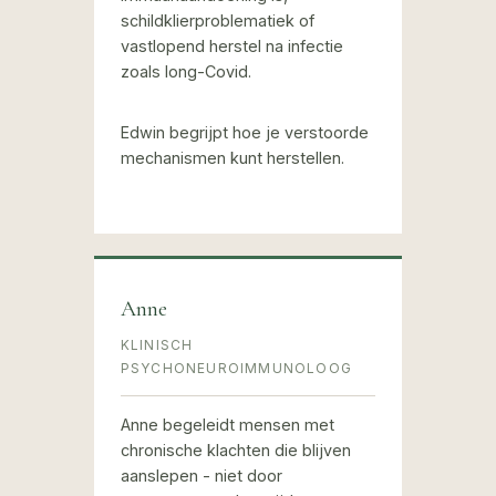
schildklierproblematiek of
vastlopend herstel na infectie
zoals long-Covid.
Edwin begrijpt hoe je verstoorde
mechanismen kunt herstellen.
Anne
KLINISCH
PSYCHONEUROIMMUNOLOOG
Anne begeleidt mensen met
chronische klachten die blijven
aanslepen - niet door