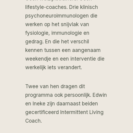
lifestyle-coaches. Drie klinisch
psychoneuroimmunologen die
werken op het snijvlak van
fysiologie, immunologie en
gedrag. En die het verschil
kennen tussen een aangenaam
weekendje en een interventie die
werkelijk iets verandert.
Twee van hen dragen dit
programma ook persoonlijk. Edwin
en Ineke zijn daarnaast beiden
gecertificeerd Intermittent Living
Coach.