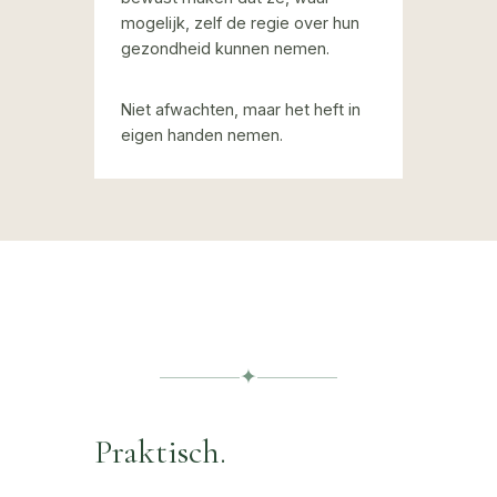
mogelijk, zelf de regie over hun
gezondheid kunnen nemen.
Niet afwachten, maar het heft in
eigen handen nemen.
✦
Praktisch.