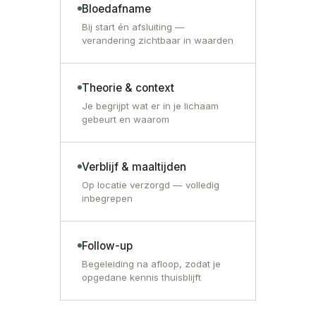
Bloedafname
Bij start én afsluiting —
verandering zichtbaar in waarden
Theorie & context
Je begrijpt wat er in je lichaam
gebeurt en waarom
Verblijf & maaltijden
Op locatie verzorgd — volledig
inbegrepen
Follow-up
Begeleiding na afloop, zodat je
opgedane kennis thuisblijft