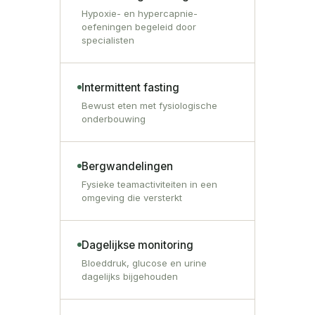
Hypoxie- en hypercapnie-
oefeningen begeleid door
specialisten
Intermittent fasting
Bewust eten met fysiologische
onderbouwing
Bergwandelingen
Fysieke teamactiviteiten in een
omgeving die versterkt
Dagelijkse monitoring
Bloeddruk, glucose en urine
dagelijks bijgehouden