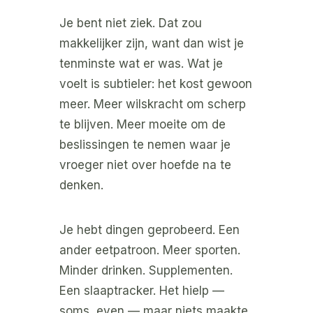
Je bent niet ziek. Dat zou
makkelijker zijn, want dan wist je
tenminste wat er was. Wat je
voelt is subtieler: het kost gewoon
meer. Meer wilskracht om scherp
te blijven. Meer moeite om de
beslissingen te nemen waar je
vroeger niet over hoefde na te
denken.
Je hebt dingen geprobeerd. Een
ander eetpatroon. Meer sporten.
Minder drinken. Supplementen.
Een slaaptracker. Het hielp —
soms, even — maar niets maakte