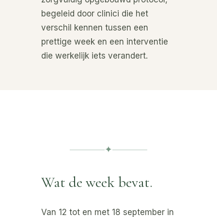
begeleid door clinici die het
verschil kennen tussen een
prettige week en een interventie
die werkelijk iets verandert.
✦
Wat de week bevat.
Van 12 tot en met 18 september in