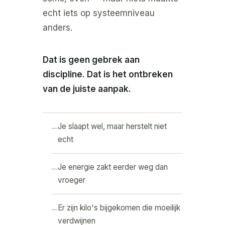
echt iets op systeemniveau
anders.
Dat is geen gebrek aan
discipline. Dat is het ontbreken
van de juiste aanpak.
Je slaapt wel, maar herstelt niet
echt
Je energie zakt eerder weg dan
vroeger
Er zijn kilo's bijgekomen die moeilijk
verdwijnen