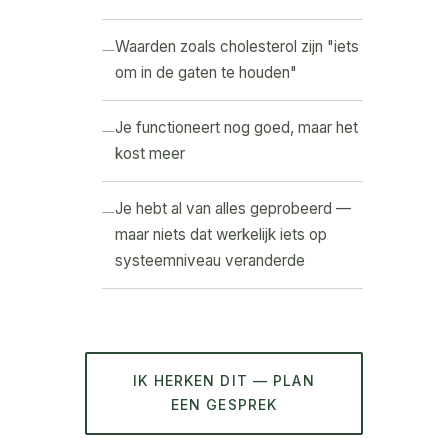
Waarden zoals cholesterol zijn "iets
om in de gaten te houden"
Je functioneert nog goed, maar het
kost meer
Je hebt al van alles geprobeerd —
maar niets dat werkelijk iets op
systeemniveau veranderde
IK HERKEN DIT — PLAN
EEN GESPREK