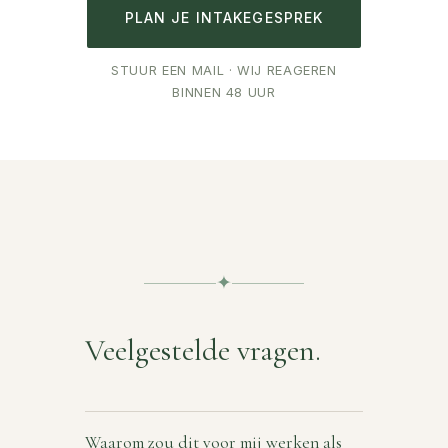
PLAN JE INTAKEGESPREK
STUUR EEN MAIL · WIJ REAGEREN
BINNEN 48 UUR
✦
Veelgestelde vragen.
Waarom zou dit voor mij werken als