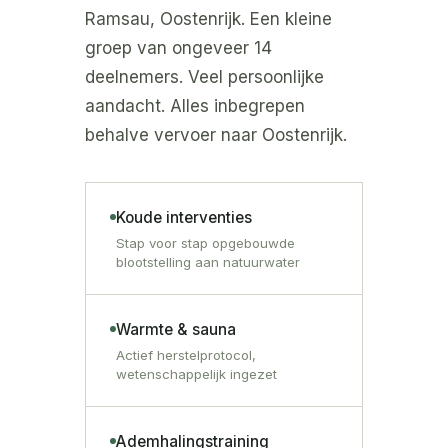
Ramsau, Oostenrijk. Een kleine
groep van ongeveer 14
deelnemers. Veel persoonlijke
aandacht. Alles inbegrepen
behalve vervoer naar Oostenrijk.
Koude interventies
Stap voor stap opgebouwde
blootstelling aan natuurwater
Warmte & sauna
Actief herstelprotocol,
wetenschappelijk ingezet
Ademhalingstraining