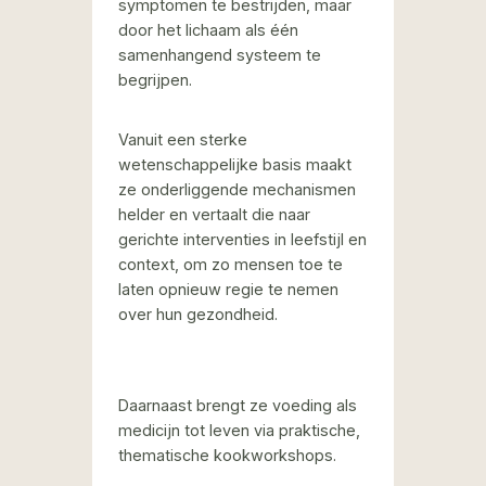
symptomen te bestrijden, maar
door het lichaam als één
samenhangend systeem te
begrijpen.
Vanuit een sterke
wetenschappelijke basis maakt
ze onderliggende mechanismen
helder en vertaalt die naar
gerichte interventies in leefstijl en
context, om zo mensen toe te
laten opnieuw regie te nemen
over hun gezondheid.
Daarnaast brengt ze voeding als
medicijn tot leven via praktische,
thematische kookworkshops.