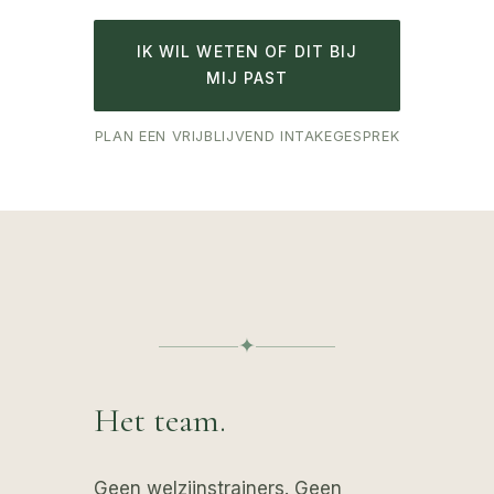
IK WIL WETEN OF DIT BIJ
MIJ PAST
PLAN EEN VRIJBLIJVEND INTAKEGESPREK
✦
Het team.
Geen welzijnstrainers. Geen