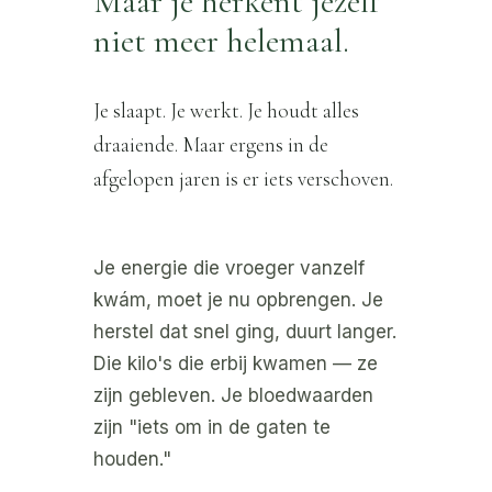
Maar je herkent jezelf
niet meer helemaal.
Je slaapt. Je werkt. Je houdt alles
draaiende. Maar ergens in de
afgelopen jaren is er iets verschoven.
Je energie die vroeger vanzelf
kwám, moet je nu opbrengen. Je
herstel dat snel ging, duurt langer.
Die kilo's die erbij kwamen — ze
zijn gebleven. Je bloedwaarden
zijn "iets om in de gaten te
houden."