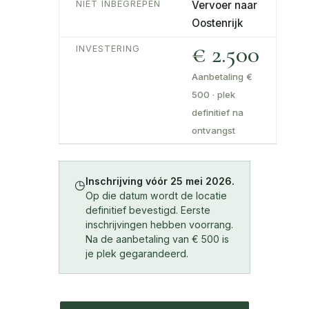
NIET INBEGREPEN
Vervoer naar
Oostenrijk
€ 2.500
INVESTERING
Aanbetaling €
500 · plek
definitief na
ontvangst
Inschrijving vóór 25 mei 2026.
◷
Op die datum wordt de locatie
definitief bevestigd. Eerste
inschrijvingen hebben voorrang.
Na de aanbetaling van € 500 is
je plek gegarandeerd.